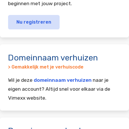
beginnen met jouw project.
Nu registreren
Domeinnaam verhuizen
> Gemakkelijk met je verhuiscode
Wil je deze
domeinnaam verhuizen
naar je
eigen account? Altijd snel voor elkaar via de
Vimexx website.