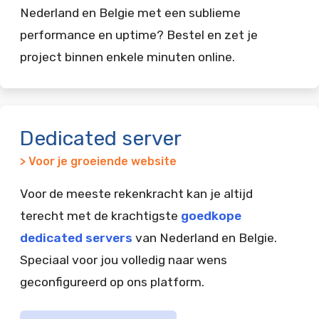
Nederland en Belgie met een sublieme
performance en uptime? Bestel en zet je
project binnen enkele minuten online.
Dedicated server
> Voor je groeiende website
Voor de meeste rekenkracht kan je altijd
terecht met de krachtigste
goedkope
dedicated servers
van Nederland en Belgie.
Speciaal voor jou volledig naar wens
geconfigureerd op ons platform.