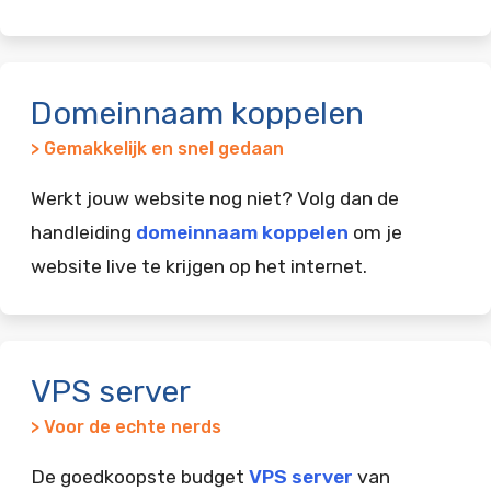
Domeinnaam koppelen
> Gemakkelijk en snel gedaan
Werkt jouw website nog niet? Volg dan de
handleiding
domeinnaam koppelen
om je
website live te krijgen op het internet.
VPS server
> Voor de echte nerds
De goedkoopste budget
VPS server
van