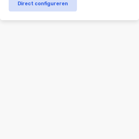
Direct configureren